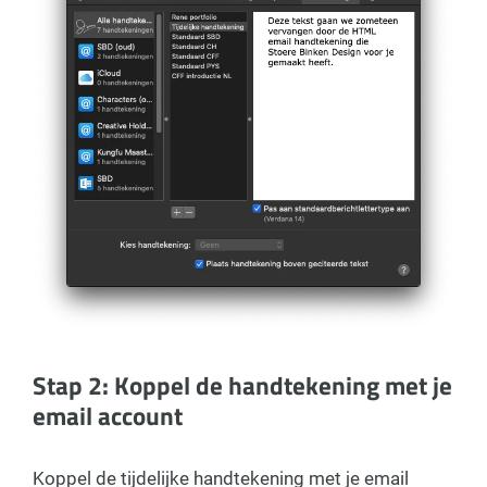
Stap 2: Koppel de handtekening met je
email account
Koppel de tijdelijke handtekening met je email