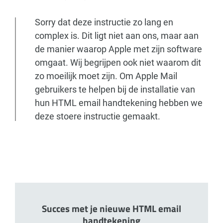
Sorry dat deze instructie zo lang en
complex is. Dit ligt niet aan ons, maar aan
de manier waarop Apple met zijn software
omgaat. Wij begrijpen ook niet waarom dit
zo moeilijk moet zijn. Om Apple Mail
gebruikers te helpen bij de installatie van
hun HTML email handtekening hebben we
deze stoere instructie gemaakt.
Succes met je nieuwe HTML email
handtekening