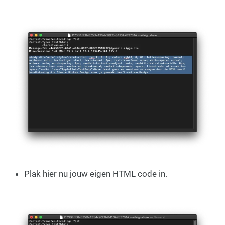
Plak hier nu jouw eigen HTML code in.