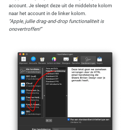
account. Je sleept deze uit de middelste kolom
naar het account in de linker kolom.
“Apple, jullie drag-and-drop functionaliteit is
onovertroffen!”