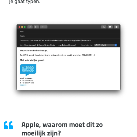
je gaat typen.
Apple, waarom moet dit zo
moeilijk zijn?