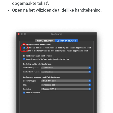
opgemaakte tekst’.
Open na het wijzigen de tijdelijke handtekening.