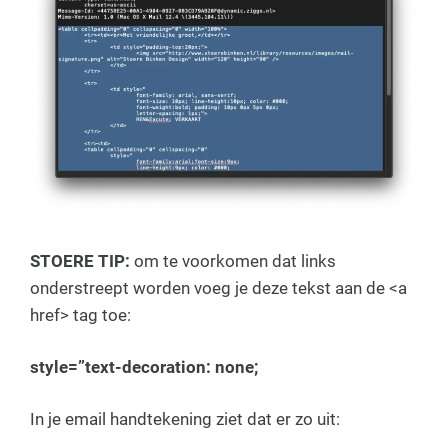
STOERE TIP:
om te voorkomen dat links
onderstreept worden voeg je deze tekst aan de <a
href> tag toe:
style=”text-decoration: none;
In je email handtekening ziet dat er zo uit: