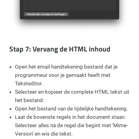
Stap 7: Vervang de HTML inhoud
Open het email handtekening bestand dat je
programmeur voor je gemaakt heeft met
Teksteditor.
Selecteer en kopieer de complete HTML tekst uit
het bestand.
Open het bestand van de tijdelijke handtekening.
Laat de bovenste regels in het document staan.
Selecteer alles ná de regel die begint met ‘Mime-
Version’ en wis die tekst.