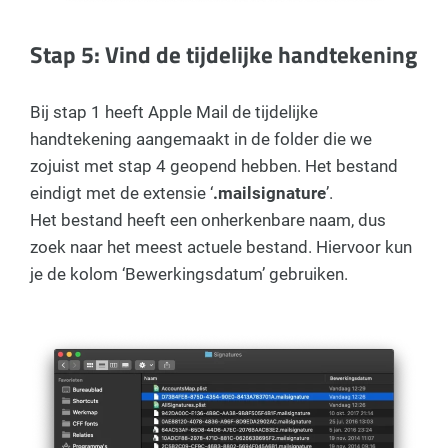
Stap 5: Vind de tijdelijke handtekening
Bij stap 1 heeft Apple Mail de tijdelijke
handtekening aangemaakt in de folder die we
zojuist met stap 4 geopend hebben. Het bestand
eindigt met de extensie ‘
.mailsignature
’.
Het bestand heeft een onherkenbare naam, dus
zoek naar het meest actuele bestand. Hiervoor kun
je de kolom ‘Bewerkingsdatum’ gebruiken.