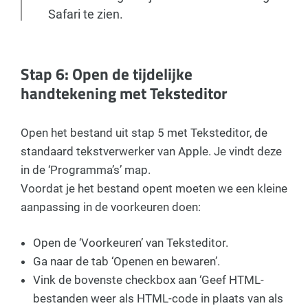
Safari te zien.
Stap 6: Open de tijdelijke
handtekening met Teksteditor
Open het bestand uit stap 5 met Teksteditor, de
standaard tekstverwerker van Apple. Je vindt deze
in de ‘Programma’s’ map.
Voordat je het bestand opent moeten we een kleine
aanpassing in de voorkeuren doen:
Open de ‘Voorkeuren’ van Teksteditor.
Ga naar de tab ‘Openen en bewaren’.
Vink de bovenste checkbox aan ‘Geef HTML-
bestanden weer als HTML-code in plaats van als