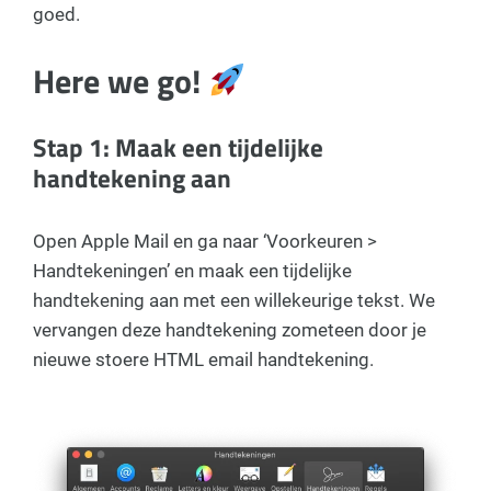
goed.
Here we go!
Stap 1: Maak een tijdelijke
handtekening aan
Open Apple Mail en ga naar ‘Voorkeuren >
Handtekeningen’ en maak een tijdelijke
handtekening aan met een willekeurige tekst. We
vervangen deze handtekening zometeen door je
nieuwe stoere HTML email handtekening.