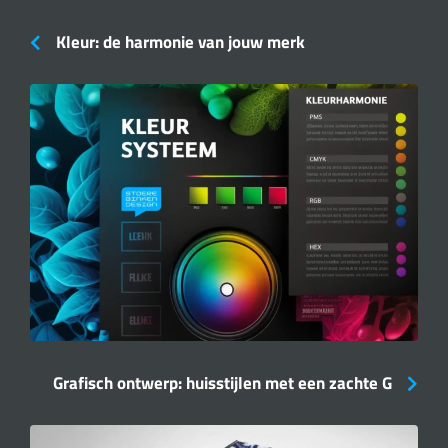
Kleur: de harmonie van jouw merk
Grafisch ontwerp: huisstijlen met een zachte G