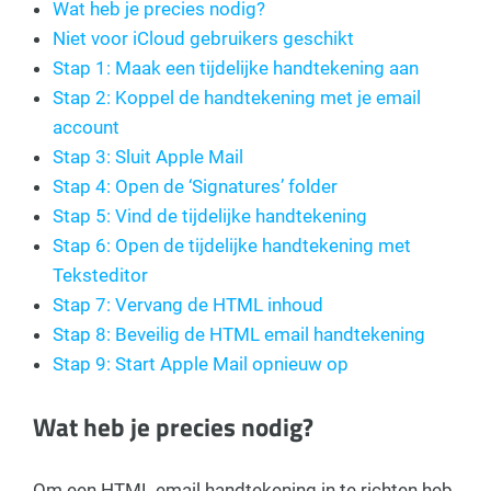
Wat heb je precies nodig?
Niet voor iCloud gebruikers geschikt
Stap 1: Maak een tijdelijke handtekening aan
Stap 2: Koppel de handtekening met je email
account
Stap 3: Sluit Apple Mail
Stap 4: Open de ‘Signatures’ folder
Stap 5: Vind de tijdelijke handtekening
Stap 6: Open de tijdelijke handtekening met
Teksteditor
Stap 7: Vervang de HTML inhoud
Stap 8: Beveilig de HTML email handtekening
Stap 9: Start Apple Mail opnieuw op
Wat heb je precies nodig?
Om een HTML email handtekening in te richten heb