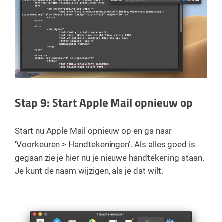
Stap 9: Start Apple Mail opnieuw op
Start nu Apple Mail opnieuw op en ga naar
‘Voorkeuren > Handtekeningen’. Als alles goed is
gegaan zie je hier nu je nieuwe handtekening staan.
Je kunt de naam wijzigen, als je dat wilt.