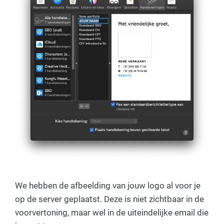
We hebben de afbeelding van jouw logo al voor je
op de server geplaatst. Deze is niet zichtbaar in de
voorvertoning, maar wel in de uiteindelijke email die