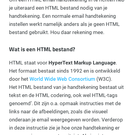
je uiteraard een HTML bestand nodig van je
handtekening. Een normale email handtekening
instellen werkt namelijk anders als je geen HTML
bestand gebruikt. Hou daar rekening mee.
Wat is een HTML bestand?
HTML staat voor
HyperText Markup Language
.
Het formaat bestaat sinds 1992 en is ontwikkeld
door het
World Wide Web Consortium
(W3C).
Het HTML bestand van je handtekening bestaat uit
tekst en de HTML codering, ook wel HTML-tags
genoemd’. Dit zijn o.a. opmaak instructies met de
links naar de afbeeldingen, zoals die visueel
onderaan je email weergegeven worden. Verderop
in deze instructie zie je hoe onze handtekening er