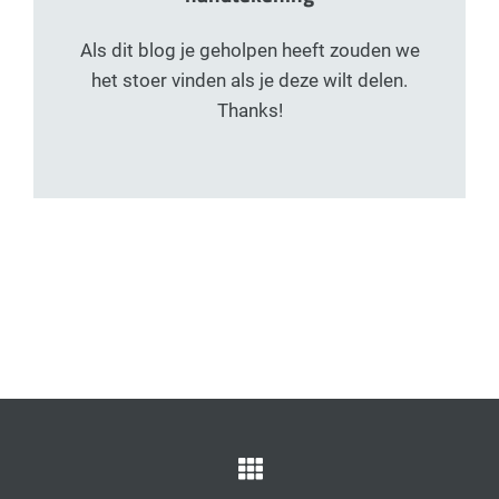
Als dit blog je geholpen heeft zouden we
het stoer vinden als je deze wilt delen.
Thanks!