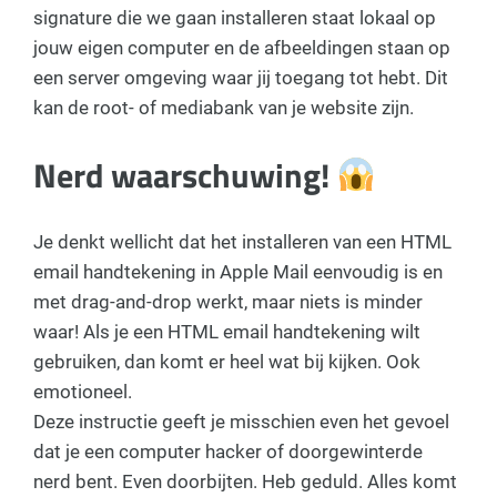
signature die we gaan installeren staat lokaal op
jouw eigen computer en de afbeeldingen staan op
een server omgeving waar jij toegang tot hebt. Dit
kan de root- of mediabank van je website zijn.
Nerd waarschuwing!
Je denkt wellicht dat het installeren van een HTML
email handtekening in Apple Mail eenvoudig is en
met drag-and-drop werkt, maar niets is minder
waar! Als je een HTML email handtekening wilt
gebruiken, dan komt er heel wat bij kijken. Ook
emotioneel.
Deze instructie geeft je misschien even het gevoel
dat je een computer hacker of doorgewinterde
nerd bent. Even doorbijten. Heb geduld. Alles komt