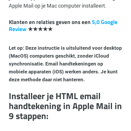
Apple Mail op je Mac computer installeert.
Klanten en relaties geven ons een
5,0 Google
Review
★★★★★
Let op: Deze instructie is uitsluitend voor desktop
(MacOS) computers geschikt, zonder iCloud
synchronisatie. Email handtekeningen op
mobiele apparaten (iOS) werken anders. Je kunt
deze methode daar niet hanteren.
Installeer je HTML email
handtekening in Apple Mail in
9 stappen: