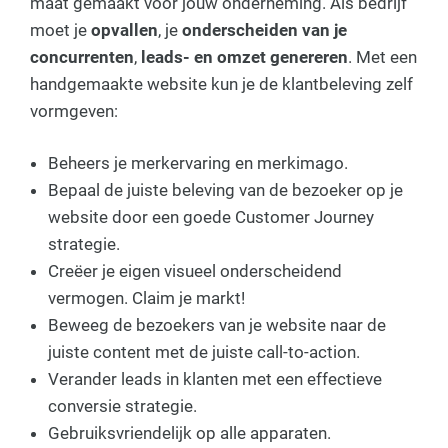
maat gemaakt voor jouw onderneming. Als bedrijf
moet je
opvallen
, je
onderscheiden van je
concurrenten
,
leads- en omzet genereren
. Met een
handgemaakte website kun je de klantbeleving zelf
vormgeven:
Beheers je merkervaring en merkimago.
Bepaal de juiste beleving van de bezoeker op je
website door een goede Customer Journey
strategie.
Creëer je eigen visueel onderscheidend
vermogen. Claim je markt!
Beweeg de bezoekers van je website naar de
juiste content met de juiste call-to-action.
Verander leads in klanten met een effectieve
conversie strategie.
Gebruiksvriendelijk op alle apparaten.