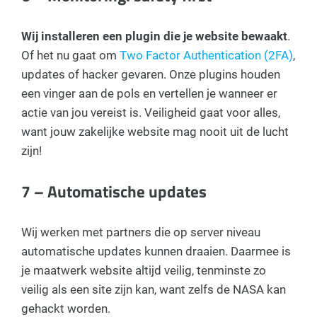
Wij installeren een plugin die je website bewaakt
.
Of het nu gaat om
Two Factor Authentication (2FA)
,
updates of hacker gevaren. Onze plugins houden
een vinger aan de pols en vertellen je wanneer er
actie van jou vereist is. Veiligheid gaat voor alles,
want jouw zakelijke website mag nooit uit de lucht
zijn!
7 – Automatische updates
Wij werken met partners die op server niveau
automatische updates kunnen draaien. Daarmee is
je maatwerk website altijd veilig, tenminste zo
veilig als een site zijn kan, want zelfs de NASA kan
gehackt worden.