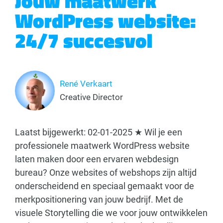
Jouw maatwerk
WordPress website:
24/7 succesvol
René Verkaart
Creative Director
Laatst bijgewerkt: 02-01-2025 ★ Wil je een
professionele maatwerk WordPress website
laten maken door een ervaren webdesign
bureau? Onze websites of webshops zijn altijd
onderscheidend en speciaal gemaakt voor de
merkpositionering van jouw bedrijf. Met de
visuele Storytelling die we voor jouw ontwikkelen