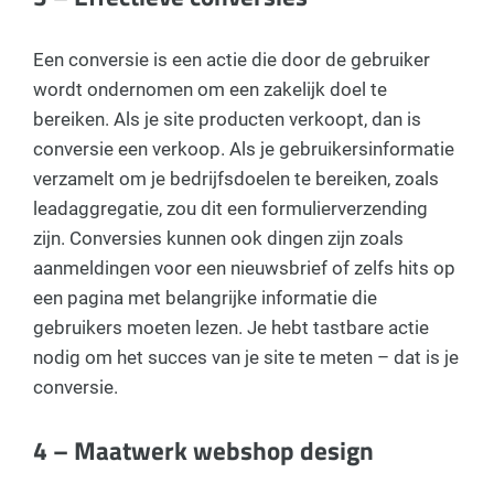
Een conversie is een actie die door de gebruiker
wordt ondernomen om een zakelijk doel te
bereiken. Als je site producten verkoopt, dan is
conversie een verkoop. Als je gebruikersinformatie
verzamelt om je bedrijfsdoelen te bereiken, zoals
leadaggregatie, zou dit een formulierverzending
zijn. Conversies kunnen ook dingen zijn zoals
aanmeldingen voor een nieuwsbrief of zelfs hits op
een pagina met belangrijke informatie die
gebruikers moeten lezen. Je hebt tastbare actie
nodig om het succes van je site te meten – dat is je
conversie.
4 – Maatwerk webshop design