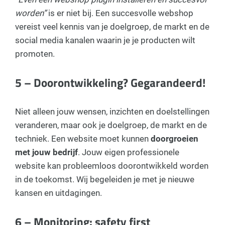
worden”
is er niet bij. Een succesvolle webshop
vereist veel kennis van je doelgroep, de markt en de
social media kanalen waarin je je producten wilt
promoten.
5 – Doorontwikkeling? Gegarandeerd!
Niet alleen jouw wensen, inzichten en doelstellingen
veranderen, maar ook je doelgroep, de markt en de
techniek. Een website moet kunnen
doorgroeien
met jouw bedrijf
. Jouw eigen professionele
website kan probleemloos doorontwikkeld worden
in de toekomst. Wij begeleiden je met je nieuwe
kansen en uitdagingen.
6 – Monitoring: safety first