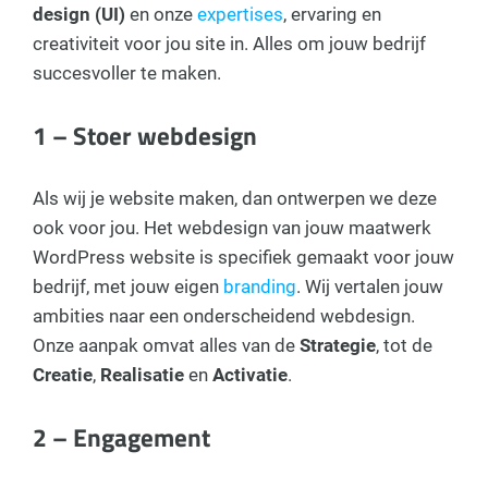
design (UI)
en onze
expertises
, ervaring en
creativiteit voor jou site in. Alles om jouw bedrijf
succesvoller te maken.
1 – Stoer webdesign
Als wij je website maken, dan ontwerpen we deze
ook voor jou. Het webdesign van jouw maatwerk
WordPress website is specifiek gemaakt voor jouw
bedrijf, met jouw eigen
branding
. Wij vertalen jouw
ambities naar een onderscheidend webdesign.
Onze aanpak omvat alles van de
Strategie
, tot de
Creatie
,
Realisatie
en
Activatie
.
2 – Engagement