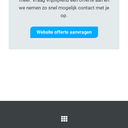
we nemen zo snel mogelijk contact met je
op.
Website offerte aanvragen