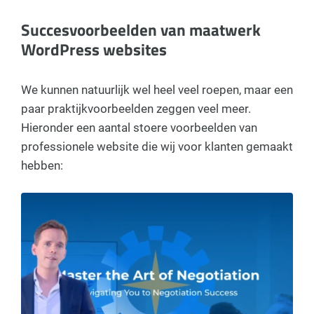
Succesvoorbeelden van maatwerk
WordPress websites
We kunnen natuurlijk wel heel veel roepen, maar een
paar praktijkvoorbeelden zeggen veel meer.
Hieronder een aantal stoere voorbeelden van
professionele website die wij voor klanten gemaakt
hebben: