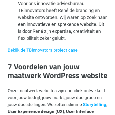
Voor ons innovatie adviesbureau
TBinnovators heeft René de branding en
website ontworpen. Wij waren op zoek naar
een innovatieve en sprekende website. Dit
is door René zijn expertise, creativiteit en
flexibiliteit zeker gelukt.
Bekijk de TBinnovators project case
7 Voordelen van jouw
maatwerk WordPress website
Onze maatwerk websites zijn specifiek ontwikkeld
voor jouw bedrijf, jouw markt, jouw doelgroep en
jouw doelstellingen. We zetten slimme
Storytelling
,
User Experience design (UX)
,
User Interface