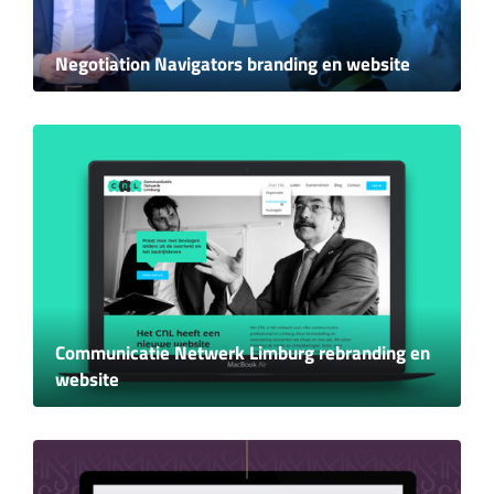
Negotiation Navigators branding en website
Communicatie Netwerk Limburg rebranding en
website