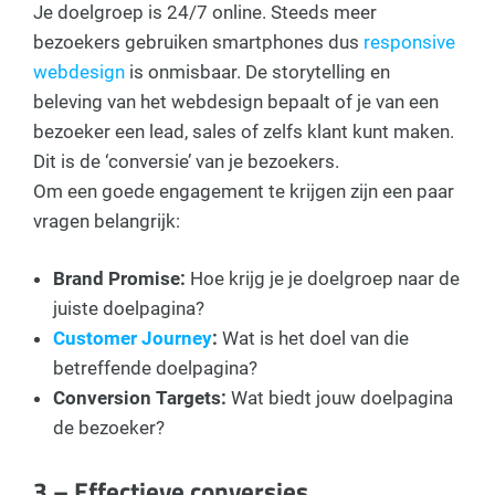
Je doelgroep is 24/7 online. Steeds meer
bezoekers gebruiken smartphones dus
responsive
webdesign
is onmisbaar. De storytelling en
beleving van het webdesign bepaalt of je van een
bezoeker een lead, sales of zelfs klant kunt maken.
Dit is de ‘conversie’ van je bezoekers.
Om een goede engagement te krijgen zijn een paar
vragen belangrijk:
Brand Promise:
Hoe krijg je je doelgroep naar de
juiste doelpagina?
Customer Journey
:
Wat is het doel van die
betreffende doelpagina?
Conversion Targets:
Wat biedt jouw doelpagina
de bezoeker?
3 – Effectieve conversies