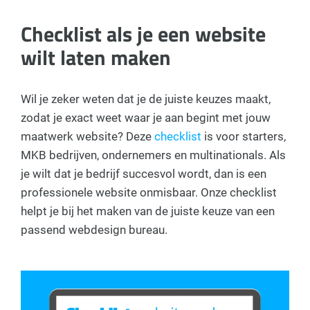
Checklist als je een website
wilt laten maken
Wil je zeker weten dat je de juiste keuzes maakt,
zodat je exact weet waar je aan begint met jouw
maatwerk website? Deze
checklist
is voor starters,
MKB bedrijven, ondernemers en multinationals. Als
je wilt dat je bedrijf succesvol wordt, dan is een
professionele website onmisbaar. Onze checklist
helpt je bij het maken van de juiste keuze van een
passend webdesign bureau.