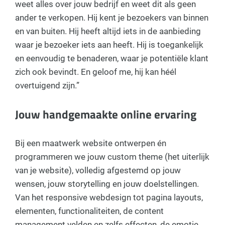
weet alles over jouw bedrijf en weet dit als geen
ander te verkopen. Hij kent je bezoekers van binnen
en van buiten. Hij heeft altijd iets in de aanbieding
waar je bezoeker iets aan heeft. Hij is toegankelijk
en eenvoudig te benaderen, waar je potentiële klant
zich ook bevindt. En geloof me, hij kan héél
overtuigend zijn.”
Jouw handgemaakte online ervaring
Bij een maatwerk website ontwerpen én
programmeren we jouw custom theme (het uiterlijk
van je website), volledig afgestemd op jouw
wensen, jouw storytelling en jouw doelstellingen.
Van het responsive webdesign tot pagina layouts,
elementen, functionaliteiten, de content
management velden en zelfs effecten, de emotie