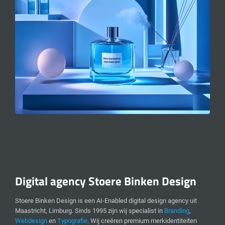
Digital agency Stoere Binken Design
Stoere Binken Design is een AI-Enabled digital design agency uit
Maastricht, Limburg. Sinds 1995 zijn wij specialist in
Branding
,
Webdesign
en
Typografie
. Wij creëren premium merkidentiteiten