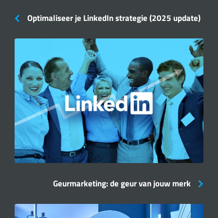
Optimaliseer je LinkedIn strategie (2025 update)
Geurmarketing: de geur van jouw merk