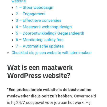
website
1 – Stoer webdesign
2 – Engagement
3 – Effectieve conversies
4 – Maatwerk webshop design
5 – Doorontwikkeling? Gegarandeerd!
6 – Monitoring: safety first
7 – Automatische updates
Checklist als je een website wilt laten maken
Wat is een maatwerk
WordPress website?
“
Een professionele website is de beste online
medewerker die je ooit zult hebben.
Onvermoeid
is hij 24/7 succesvol voor jou aan het werk. Hij