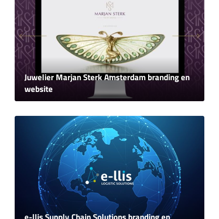
Juwelier Marjan Sterk Amsterdam branding en
website
e-llis Supply Chain Solutions branding en