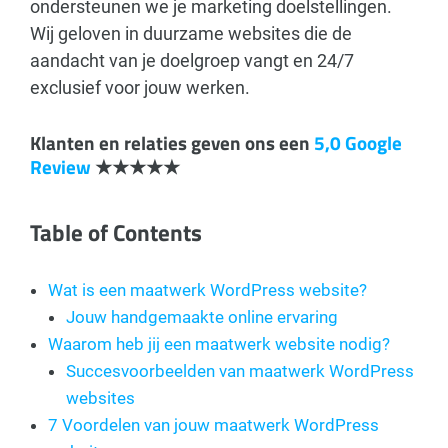
ondersteunen we je marketing doelstellingen.
Wij geloven in duurzame websites die de
aandacht van je doelgroep vangt en 24/7
exclusief voor jouw werken.
Klanten en relaties geven ons een
5,0 Google
Review
★★★★★
Table of Contents
Wat is een maatwerk WordPress website?
Jouw handgemaakte online ervaring
Waarom heb jij een maatwerk website nodig?
Succesvoorbeelden van maatwerk WordPress
websites
7 Voordelen van jouw maatwerk WordPress