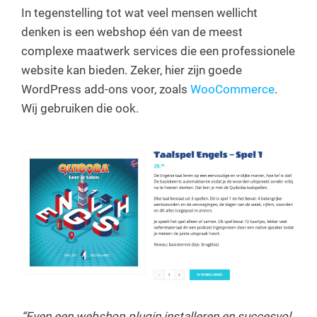
In tegenstelling tot wat veel mensen wellicht
denken is een webshop één van de meest
complexe maatwerk services die een professionele
website kan bieden. Zeker, hier zijn goede
WordPress add-ons voor, zoals
WooCommerce
.
Wij gebruiken die ook.
“Even een webshop plugin installeren en succesvol