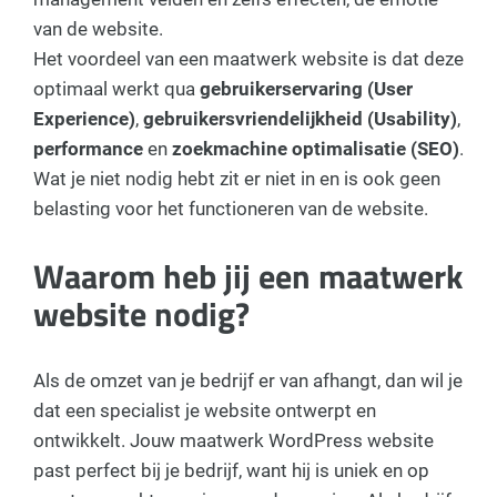
van de website.
Het voordeel van een maatwerk website is dat deze
optimaal werkt qua
gebruikerservaring (User
Experience)
,
gebruikersvriendelijkheid (Usability)
,
performance
en
zoekmachine optimalisatie (SEO)
.
Wat je niet nodig hebt zit er niet in en is ook geen
belasting voor het functioneren van de website.
Waarom heb jij een maatwerk
website nodig?
Als de omzet van je bedrijf er van afhangt, dan wil je
dat een specialist je website ontwerpt en
ontwikkelt. Jouw maatwerk WordPress website
past perfect bij je bedrijf, want hij is uniek en op