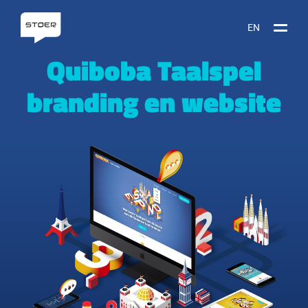
EN
Quiboba Taalspel
branding en website