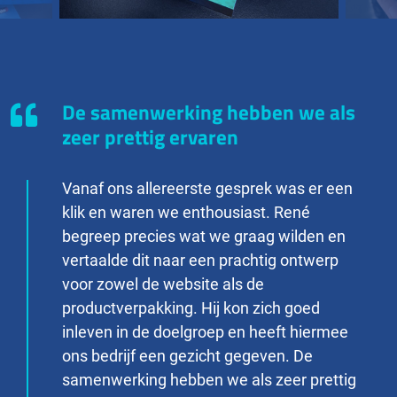
De samenwerking hebben we als
zeer prettig ervaren
Vanaf ons allereerste gesprek was er een
klik en waren we enthousiast. René
begreep precies wat we graag wilden en
vertaalde dit naar een prachtig ontwerp
voor zowel de website als de
productverpakking. Hij kon zich goed
inleven in de doelgroep en heeft hiermee
ons bedrijf een gezicht gegeven. De
samenwerking hebben we als zeer prettig