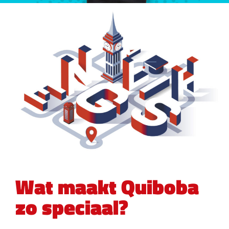
Wat maakt Quiboba
zo speciaal?