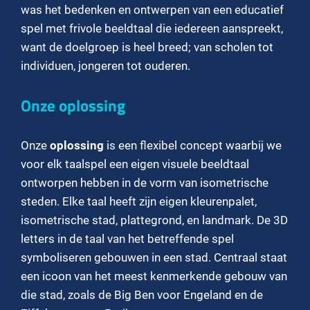
was het bedenken en ontwerpen van een educatief
spel met frivole beeldtaal die iedereen aanspreekt,
want de doelgroep is heel breed; van scholen tot
individuen, jongeren tot ouderen.
Onze oplossing
Onze
oplossing
is een flexibel concept waarbij we
voor elk taalspel een eigen visuele beeldtaal
ontworpen hebben in de vorm van isometrische
steden. Elke taal heeft zijn eigen kleurenpalet,
isometrische stad, plattegrond, en landmark. De 3D
letters in de taal van het betreffende spel
symboliseren gebouwen in een stad. Centraal staat
een icoon van het meest kenmerkende gebouw van
die stad, zoals de Big Ben voor Engeland en de