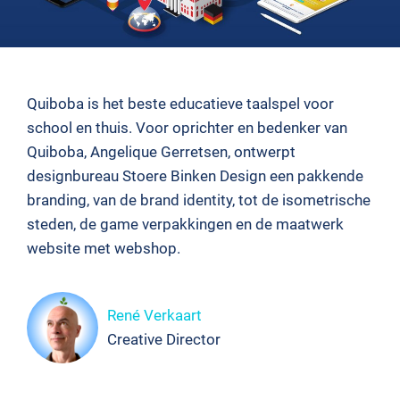
Quiboba is het beste educatieve taalspel voor
school en thuis. Voor oprichter en bedenker van
Quiboba, Angelique Gerretsen, ontwerpt
designbureau Stoere Binken Design een pakkende
branding, van de brand identity, tot de isometrische
steden, de game verpakkingen en de maatwerk
website met webshop.
René Verkaart
Creative Director