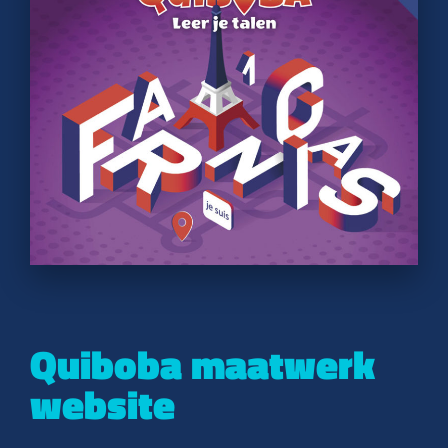
Quiboba maatwerk
website