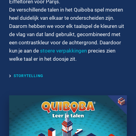
Eiffeltoren voor Parijs.
De verschillende talen in het Quiboba spel moeten
heel duidelijk van elkaar te onderscheiden zijn.
Daarom hebben we voor elk taalspel de kleuren uit
de vlag van dat land gebruikt, gecombineerd met
een contrastkleur voor de achtergrond. Daardoor
kun je aan de
stoere verpakkingen
precies zien
welke taal er in het doosje zit.
STORYTELLING