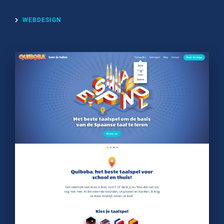
WEBDESIGN