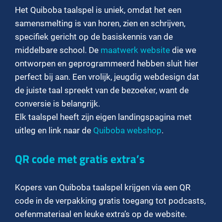
Het Quiboba taalspel is uniek, omdat het een
samensmelting is van horen, zien en schrijven,
specifiek gericht op de basiskennis van de
middelbare school. De
maatwerk website
die we
ontworpen en geprogrammeerd hebben sluit hier
perfect bij aan. Een vrolijk, jeugdig webdesign dat
de juiste taal spreekt van de bezoeker, want de
conversie is belangrijk.
Elk taalspel heeft zijn eigen landingspagina met
uitleg en link naar de
Quiboba webshop
.
QR code met gratis extra’s
Kopers van Quiboba taalspel krijgen via een QR
code in de verpakking gratis toegang tot podcasts,
oefenmateriaal en leuke extra’s op de website.