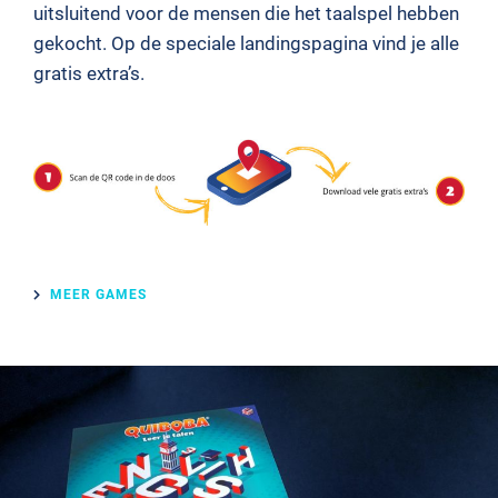
uitsluitend voor de mensen die het taalspel hebben
gekocht. Op de speciale landingspagina vind je alle
gratis extra’s.
MEER GAMES