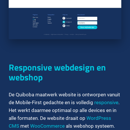
Responsive webdesign en
webshop
De Quiboba maatwerk website is ontworpen vanuit
de Mobile-First gedachte en is volledig
responsive
.
Het werkt daarmee optimaal op alle devices en in
alle formaten. De website draait op
WordPress
CMS
met
WooCommerce
als webshop systeem.