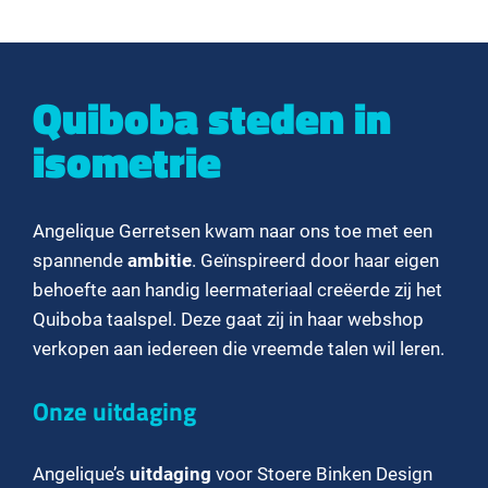
Quiboba steden in
isometrie
Angelique Gerretsen kwam naar ons toe met een
spannende
ambitie
. Geïnspireerd door haar eigen
behoefte aan handig leermateriaal creëerde zij het
Quiboba taalspel. Deze gaat zij in haar webshop
verkopen aan iedereen die vreemde talen wil leren.
Onze uitdaging
Angelique’s
uitdaging
voor Stoere Binken Design