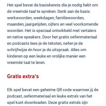
Het spel bevat de basiskennis die je nodig hebt om
de vreemde taal te spreken. Denk aan de basis
werkwoorden, weekdagen, familiewoorden,
maanden, jaargetijden, cijfers en veel voorkomende
woorden. Het is speciaal ontwikkeld met vertalers
en native speakers. Door het gratis oefenmateriaal
en podcasts lees je de teksten, oefen je de
schrijfwijze én hoor je de uitspraak. Alles om
kinderen op een leuke en vrolijke manier een
vreemde taal te leren.
Gratis extra’s
Elk spel bevat een geheime QR code waarmee jij de
podcast, oefenmateriaal en leuke extra’s van het
spel kunt downloaden. Deze gratis extra’s zijn