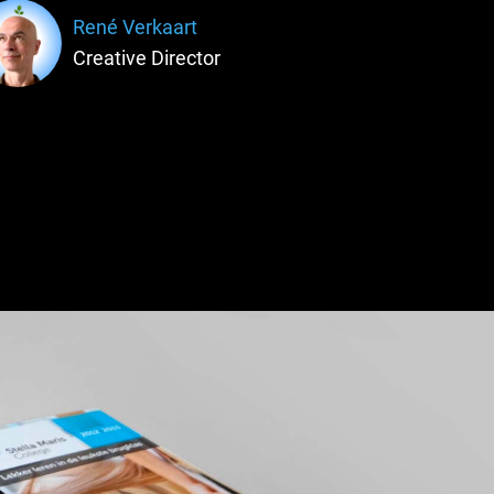
René Verkaart
Creative Director