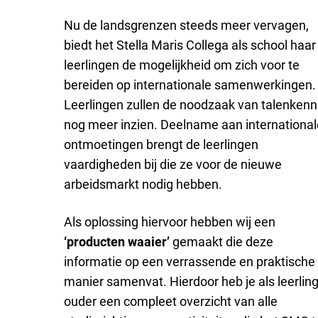
Nu de landsgrenzen steeds meer vervagen,
biedt het Stella Maris Collega als school haar
leerlingen de mogelijkheid om zich voor te
bereiden op internationale samenwerkingen.
Leerlingen zullen de noodzaak van talenkenn
nog meer inzien. Deelname aan international
ontmoetingen brengt de leerlingen
vaardigheden bij die ze voor de nieuwe
arbeidsmarkt nodig hebben.
Als oplossing hiervoor hebben wij een
‘producten waaier’
gemaakt die deze
informatie op een verrassende en praktische
manier samenvat. Hierdoor heb je als leerling
ouder een compleet overzicht van alle