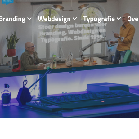
Branding
Webdesign
Typografie
Ove