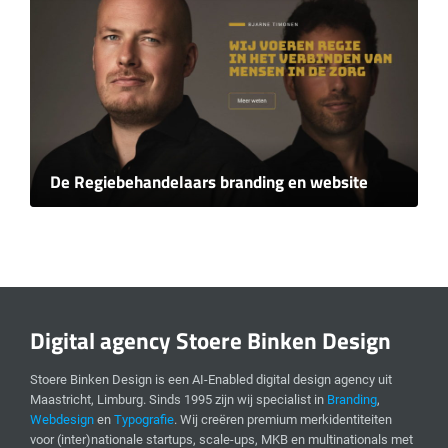
De Regiebehandelaars branding en website
Digital agency Stoere Binken Design
Stoere Binken Design is een AI-Enabled digital design agency uit
Maastricht, Limburg. Sinds 1995 zijn wij specialist in
Branding
,
Webdesign
en
Typografie
. Wij creëren premium merkidentiteiten
voor (inter)nationale startups, scale-ups, MKB en multinationals met