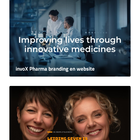
invoX Pharma branding en website