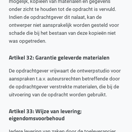
mogelijk, kopieën van materialen en gegevens
onder zicht te houden tot de opdracht is vervuld.
Indien de opdrachtgever dit nalaat, kan de
ontwerper niet aansprakelijk worden gesteld voor
schade die bij het bestaan van deze kopieën niet
was opgetreden.
Artikel 32: Garantie geleverde materialen
De opdrachtgever vrijwaart de ontwerpstudio voor
aanspraken t.a.v. auteursrechten betreffende door
de opdrachtgever verstrekte materialen, die bij de
uitvoering van de opdracht worden gebruikt.
Artikel 33: Wijze van levering;
eigendomsvoorbehoud
Iedere levering van zaken door de toeleverancier