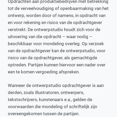
Opdrachten aan produktiebedrijven met betrekking
tot de verveelvoudiging of openbaarmaking van het
ontwerp, worden door of namens, in opdracht van
en voor rekening en risico van de opdrachtgever
verstrekt. De ontwerpstudio houdt zich voor de
uitvoering van die opdracht – waar nodig –
beschikbaar voor mondeling overleg. Op verzoek
van de opdrachtgever kan de ontwerpstudio, voor
risico van de opdrachtgever, als gemachtigde
optreden. Partijen kunnen hiervoor een nader over
een te komen vergoeding afspreken.
Wanneer de ontwerpstudio opdrachtgever is aan
derden, zoals illustratoren, ontwerpers,
tekstschrijvers, kunstenaars e.a., gelden de
voorwaarden die mondeling of schriftelijk zijn
overeengekomen tussen de partijen.