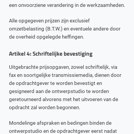
een onvoorziene verandering in de werkzaamheden.
Alle opgegeven prijzen zijn exclusief
omzetbelasting (B.T.W.) en eventuele andere door
de overheid opgelegde heffingen.
Artikel 4: Schriftelijke bevestiging
Uitgebrachte prijsopgaven, zowel schriftelijk, via
fax en soortgelijke transmissiemedia, dienen door
de opdrachtgever te worden bevestigt en
gesigneerd aan de ontwerpstudio te worden
geretourneerd alvorens met het uitvoeren van de
opdracht zal worden begonnen.
Mondelinge afspraken en bedingen binden de
ontwerpstudio en de opdrachtgever eerst nadat