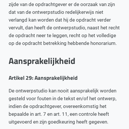
zijde van de opdrachtgever er de oorzaak van zijn
dat van de ontwerpstudio redelijkerwijs niet
verlangd kan worden dat hij de opdracht verder
vervult, dan heeft de ontwerpstudio, naast het recht
de opdracht neer te leggen, recht op het volledige
op de opdracht betrekking hebbende honorarium.
Aansprakelijkheid
Artikel 29: Aansprakelijkheid
De ontwerpstudio kan nooit aansprakelijk worden
gesteld voor fouten in de tekst en/of het ontwerp,
indien de opdrachtgever, overeenkomstig het
bepaalde in art. 7 en art. 11, een controle heeft
uitgevoerd en zijn goedkeuring heeft gegeven.