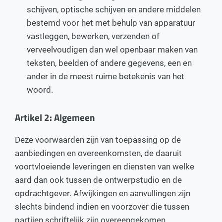
schijven, optische schijven en andere middelen
bestemd voor het met behulp van apparatuur
vastleggen, bewerken, verzenden of
verveelvoudigen dan wel openbaar maken van
teksten, beelden of andere gegevens, een en
ander in de meest ruime betekenis van het
woord.
Artikel 2: Algemeen
Deze voorwaarden zijn van toepassing op de
aanbiedingen en overeenkomsten, de daaruit
voortvloeiende leveringen en diensten van welke
aard dan ook tussen de ontwerpstudio en de
opdrachtgever. Afwijkingen en aanvullingen zijn
slechts bindend indien en voorzover die tussen
partijen schriftelijk zijn overeengekomen.