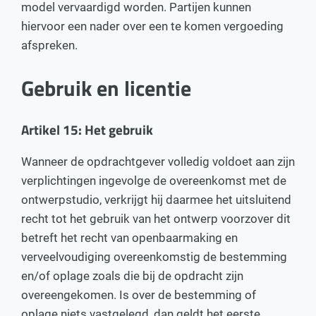
model vervaardigd worden. Partijen kunnen
hiervoor een nader over een te komen vergoeding
afspreken.
Gebruik en licentie
Artikel 15: Het gebruik
Wanneer de opdrachtgever volledig voldoet aan zijn
verplichtingen ingevolge de overeenkomst met de
ontwerpstudio, verkrijgt hij daarmee het uitsluitend
recht tot het gebruik van het ontwerp voorzover dit
betreft het recht van openbaarmaking en
verveelvoudiging overeenkomstig de bestemming
en/of oplage zoals die bij de opdracht zijn
overeengekomen. Is over de bestemming of
oplage niets vastgelegd, dan geldt het eerste