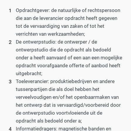
Opdrachtgever: de natuurlijke of rechtspersoon
die aan de leverancier opdracht heeft gegeven
tot de vervaardiging van zaken of tot het
verrichten van werkzaamheden;
De ontwerpstudio: de ontwerper / de
ontwerpstudio die de opdracht als bedoeld
onder a heeft aanvaard of een aan een mogelijke
opdracht voorafgaande offerte of aanbod heeft
uitgebracht;
Toeleverancier: produktiebedrijven en andere
tussenpartijen die als doel hebben het
verveelvoudigen en/of het openbaarmaken van
het ontwerp dat is vervaardigd/voorbereid door
de ontwerpstudio voortvloeiende uit de
opdracht als bedoeld onder a;
Informatiedragers: magnetische banden en