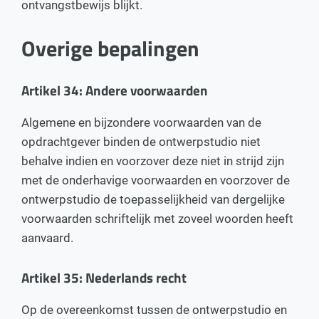
ontvangstbewijs blijkt.
Overige bepalingen
Artikel 34: Andere voorwaarden
Algemene en bijzondere voorwaarden van de
opdrachtgever binden de ontwerpstudio niet
behalve indien en voorzover deze niet in strijd zijn
met de onderhavige voorwaarden en voorzover de
ontwerpstudio de toepasselijkheid van dergelijke
voorwaarden schriftelijk met zoveel woorden heeft
aanvaard.
Artikel 35: Nederlands recht
Op de overeenkomst tussen de ontwerpstudio en