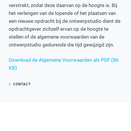
verstrekt, zodat deze daarvan op de hoogte is. Bij
het verlengen van de lopende of het plaatsen van
een nieuwe opdracht bij de ontwerpstudio dient de
opdrachtgever zichzelf ervan op de hoogte te
stellen of de algemene voorwaarden van de
ontwerpstudio gedurende die tijd gewijzigd zijn.
Download de Algemene Voorwaarden als PDF (86
KB)
CONTACT