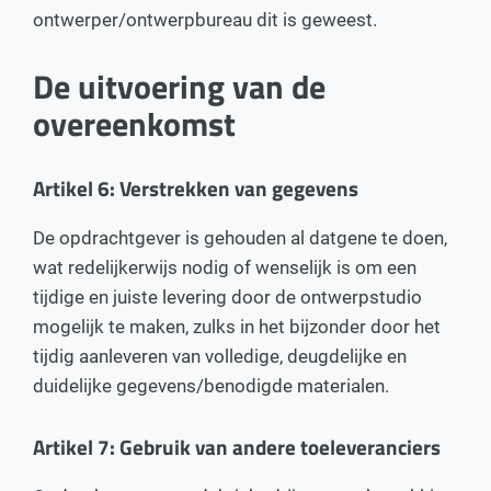
ontwerper/ontwerpbureau dit is geweest.
De uitvoering van de
overeenkomst
Artikel 6: Verstrekken van gegevens
De opdrachtgever is gehouden al datgene te doen,
wat redelijkerwijs nodig of wenselijk is om een
tijdige en juiste levering door de ontwerpstudio
mogelijk te maken, zulks in het bijzonder door het
tijdig aanleveren van volledige, deugdelijke en
duidelijke gegevens/benodigde materialen.
Artikel 7: Gebruik van andere toeleveranciers