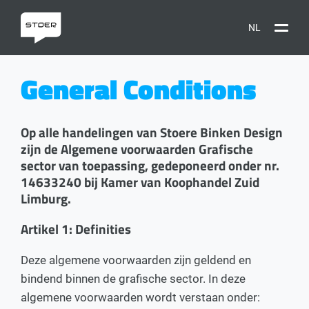
NL
General Conditions
Op alle handelingen van Stoere Binken Design
zijn de Algemene voorwaarden Grafische
sector van toepassing, gedeponeerd onder nr.
14633240 bij Kamer van Koophandel Zuid
Limburg.
Artikel 1: Definities
Deze algemene voorwaarden zijn geldend en
bindend binnen de grafische sector. In deze
algemene voorwaarden wordt verstaan onder: