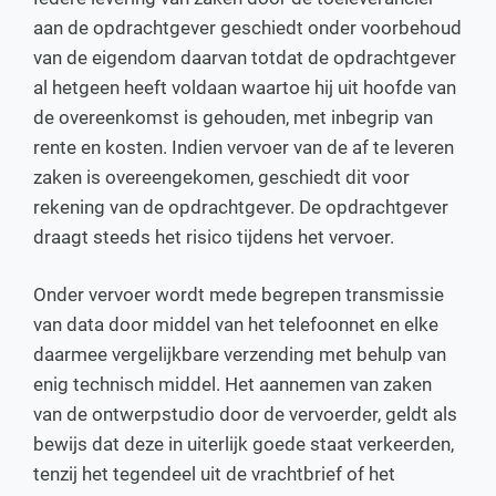
aan de opdrachtgever geschiedt onder voorbehoud
van de eigendom daarvan totdat de opdrachtgever
al hetgeen heeft voldaan waartoe hij uit hoofde van
de overeenkomst is gehouden, met inbegrip van
rente en kosten. Indien vervoer van de af te leveren
zaken is overeengekomen, geschiedt dit voor
rekening van de opdrachtgever. De opdrachtgever
draagt steeds het risico tijdens het vervoer.
Onder vervoer wordt mede begrepen transmissie
van data door middel van het telefoonnet en elke
daarmee vergelijkbare verzending met behulp van
enig technisch middel. Het aannemen van zaken
van de ontwerpstudio door de vervoerder, geldt als
bewijs dat deze in uiterlijk goede staat verkeerden,
tenzij het tegendeel uit de vrachtbrief of het