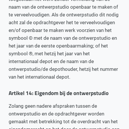
naam van de ontwerpstudio openbaar te maken of
te verveelvoudigen. Als de ontwerpstudio dit nodig
acht zal de opdrachtgever het te verveelvoudigen
en/of openbaar te maken werk voorzien van het
symbool © met de naam van de ontwerpstudio en
het jaar van de eerste openbaarmaking; of het
symbool ®, met hetzij het jaar van het
internationaal depot en de naam van de
ontwerpstudio/de depothouder, hetzij het nummer
van het internationaal depot.
Artikel 14: Eigendom bij de ontwerpstudio
Zolang geen nadere afspraken tussen de
ontwerpstudio en de opdrachtgever worden
gemaakt met betrekking tot de overdracht van het