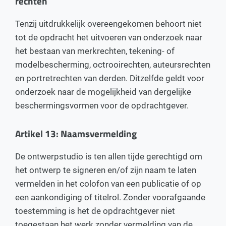
rechten
Tenzij uitdrukkelijk overeengekomen behoort niet
tot de opdracht het uitvoeren van onderzoek naar
het bestaan van merkrechten, tekening- of
modelbescherming, octrooirechten, auteursrechten
en portretrechten van derden. Ditzelfde geldt voor
onderzoek naar de mogelijkheid van dergelijke
beschermingsvormen voor de opdrachtgever.
Artikel 13: Naamsvermelding
De ontwerpstudio is ten allen tijde gerechtigd om
het ontwerp te signeren en/of zijn naam te laten
vermelden in het colofon van een publicatie of op
een aankondiging of titelrol. Zonder voorafgaande
toestemming is het de opdrachtgever niet
toegestaan het werk zonder vermelding van de