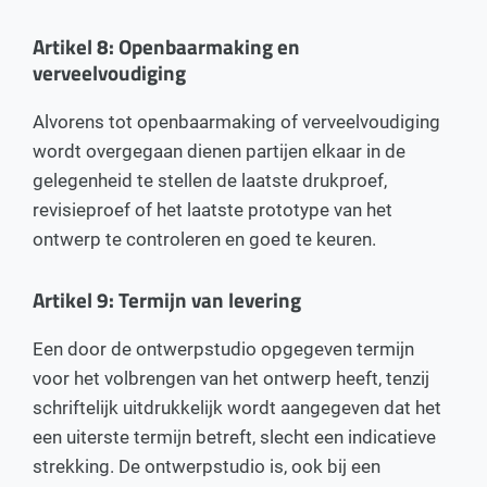
Artikel 8: Openbaarmaking en
verveelvoudiging
Alvorens tot openbaarmaking of verveelvoudiging
wordt overgegaan dienen partijen elkaar in de
gelegenheid te stellen de laatste drukproef,
revisieproef of het laatste prototype van het
ontwerp te controleren en goed te keuren.
Artikel 9: Termijn van levering
Een door de ontwerpstudio opgegeven termijn
voor het volbrengen van het ontwerp heeft, tenzij
schriftelijk uitdrukkelijk wordt aangegeven dat het
een uiterste termijn betreft, slecht een indicatieve
strekking. De ontwerpstudio is, ook bij een