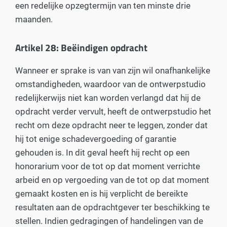
een redelijke opzegtermijn van ten minste drie
maanden.
Artikel 28: Beëindigen opdracht
Wanneer er sprake is van van zijn wil onafhankelijke
omstandigheden, waardoor van de ontwerpstudio
redelijkerwijs niet kan worden verlangd dat hij de
opdracht verder vervult, heeft de ontwerpstudio het
recht om deze opdracht neer te leggen, zonder dat
hij tot enige schadevergoeding of garantie
gehouden is. In dit geval heeft hij recht op een
honorarium voor de tot op dat moment verrichte
arbeid en op vergoeding van de tot op dat moment
gemaakt kosten en is hij verplicht de bereikte
resultaten aan de opdrachtgever ter beschikking te
stellen. Indien gedragingen of handelingen van de