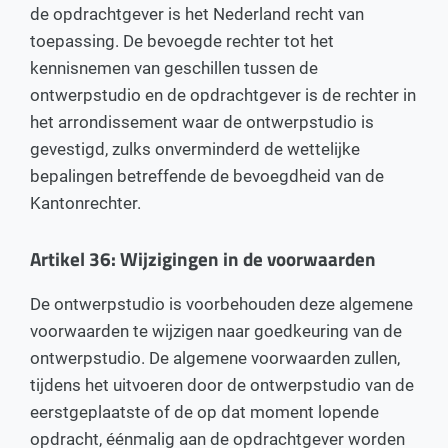
de opdrachtgever is het Nederland recht van
toepassing. De bevoegde rechter tot het
kennisnemen van geschillen tussen de
ontwerpstudio en de opdrachtgever is de rechter in
het arrondissement waar de ontwerpstudio is
gevestigd, zulks onverminderd de wettelijke
bepalingen betreffende de bevoegdheid van de
Kantonrechter.
Artikel 36: Wijzigingen in de voorwaarden
De ontwerpstudio is voorbehouden deze algemene
voorwaarden te wijzigen naar goedkeuring van de
ontwerpstudio. De algemene voorwaarden zullen,
tijdens het uitvoeren door de ontwerpstudio van de
eerstgeplaatste of de op dat moment lopende
opdracht, éénmalig aan de opdrachtgever worden