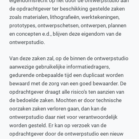
eigendomsrecht op het door de ontwerpstudio aan
de opdrachtgever ter beschikking gestelde zaken
zoals materialen, lithografieën, werktekeningen,
prototypes, ontwerpschetsen, ontwerpen, plannen
en concepten e.d., blijven deze eigendom van de
ontwerpstudio.
Van deze zaken zal, op de binnen de ontwerpstudio
aanwezige gebruikelijke informatiedragers,
gedurende onbepaalde tijd een duplicaat worden
bewaard met de zorg van een goed bewaarder. De
opdrachtgever draagt alle risico’s ten aanzien van
de bedoelde zaken. Mochten er door technische
oorzaken zaken verloren gaan, dan kan de
ontwerpstudio daar niet voor verantwoordelijk
worden gesteld. Er kan op verzoek van de
opdrachtgever door de ontwerpstudio een nieuw