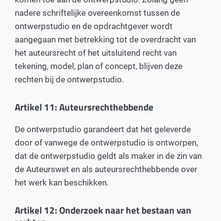
nadere schriftelijke overeenkomst tussen de
ontwerpstudio en de opdrachtgever wordt
aangegaan met betrekking tot de overdracht van
het auteursrecht of het uitsluitend recht van
tekening, model, plan of concept, blijven deze
rechten bij de ontwerpstudio.
Artikel 11: Auteursrechthebbende
De ontwerpstudio garandeert dat het geleverde
door of vanwege de ontwerpstudio is ontworpen,
dat de ontwerpstudio geldt als maker in de zin van
de Auteurswet en als auteursrechthebbende over
het werk kan beschikken.
Artikel 12: Onderzoek naar het bestaan van