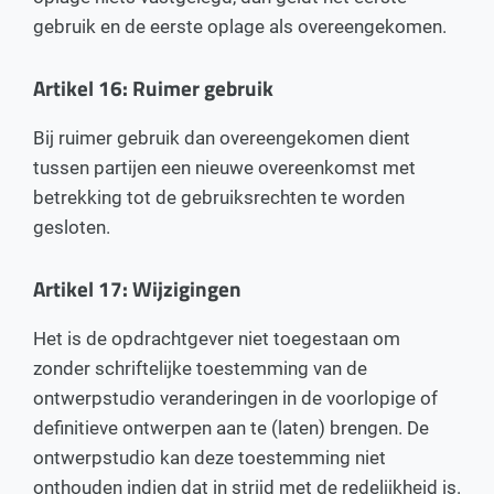
gebruik en de eerste oplage als overeengekomen.
Artikel 16: Ruimer gebruik
Bij ruimer gebruik dan overeengekomen dient
tussen partijen een nieuwe overeenkomst met
betrekking tot de gebruiksrechten te worden
gesloten.
Artikel 17: Wijzigingen
Het is de opdrachtgever niet toegestaan om
zonder schriftelijke toestemming van de
ontwerpstudio veranderingen in de voorlopige of
definitieve ontwerpen aan te (laten) brengen. De
ontwerpstudio kan deze toestemming niet
onthouden indien dat in strijd met de redelijkheid is.