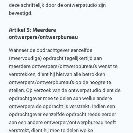
deze schriftelijk door de ontwerpstudio zijn
bevestigd.
Artikel 5: Meerdere
ontwerpers/ontwerpbureau
Wanneer de opdrachtgever eenzelfde
(meervoudige) opdracht tegelijkertijd aan
meerdere ontwerpers/ontwerpbureau’s wenst te
verstrekken, dient hij hiervan alle betrokken
ontwerpers/ontwerpbureau’s op de hoogte te
stellen. Op verzoek van de ontwerpstudio dient de
opdrachtgever mee te delen aan welke andere
ontwerpers de opdracht is verstrekt. Indien een
opdrachtgever eenzelfde opdracht reeds eerder
aan een andere ontwerper/ontwerpbureau heeft
verstrekt, dient hij mee te delen welke