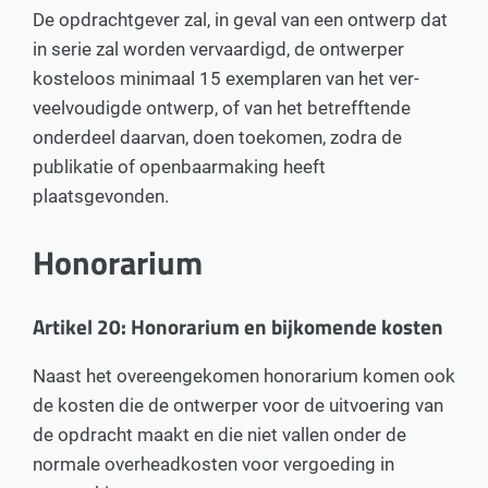
De opdrachtgever zal, in geval van een ontwerp dat
in serie zal worden vervaardigd, de ontwerper
kosteloos minimaal 15 exemplaren van het ver-
veelvoudigde ontwerp, of van het betrefftende
onderdeel daarvan, doen toekomen, zodra de
publikatie of openbaarmaking heeft
plaatsgevonden.
Honorarium
Artikel 20: Honorarium en bijkomende kosten
Naast het overeengekomen honorarium komen ook
de kosten die de ontwerper voor de uitvoering van
de opdracht maakt en die niet vallen onder de
normale overheadkosten voor vergoeding in