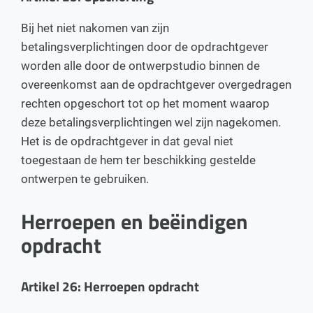
Bij het niet nakomen van zijn
betalingsverplichtingen door de opdrachtgever
worden alle door de ontwerpstudio binnen de
overeenkomst aan de opdrachtgever overgedragen
rechten opgeschort tot op het moment waarop
deze betalingsverplichtingen wel zijn nagekomen.
Het is de opdrachtgever in dat geval niet
toegestaan de hem ter beschikking gestelde
ontwerpen te gebruiken.
Herroepen en beëindigen
opdracht
Artikel 26: Herroepen opdracht