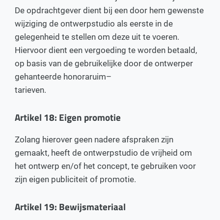
De opdrachtgever dient bij een door hem gewenste
wijziging de ontwerpstudio als eerste in de
gelegenheid te stellen om deze uit te voeren.
Hiervoor dient een vergoeding te worden betaald,
op basis van de gebruikelijke door de ontwerper
gehanteerde honoraruim–
tarieven.
Artikel 18: Eigen promotie
Zolang hierover geen nadere afspraken zijn
gemaakt, heeft de ontwerpstudio de vrijheid om
het ontwerp en/of het concept, te gebruiken voor
zijn eigen publiciteit of promotie.
Artikel 19: Bewijsmateriaal