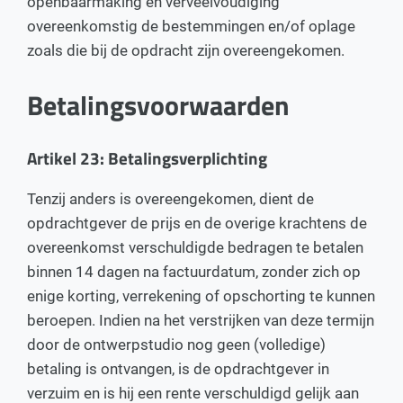
openbaarmaking en verveelvoudiging
overeenkomstig de bestemmingen en/of oplage
zoals die bij de opdracht zijn overeengekomen.
Betalingsvoorwaarden
Artikel 23: Betalingsverplichting
Tenzij anders is overeengekomen, dient de
opdrachtgever de prijs en de overige krachtens de
overeenkomst verschuldigde bedragen te betalen
binnen 14 dagen na factuurdatum, zonder zich op
enige korting, verrekening of opschorting te kunnen
beroepen. Indien na het verstrijken van deze termijn
door de ontwerpstudio nog geen (volledige)
betaling is ontvangen, is de opdrachtgever in
verzuim en is hij een rente verschuldigd gelijk aan