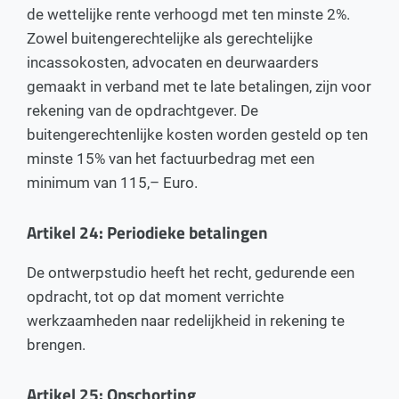
de wettelijke rente verhoogd met ten minste 2%.
Zowel buitengerechtelijke als gerechtelijke
incassokosten, advocaten en deurwaarders
gemaakt in verband met te late betalingen, zijn voor
rekening van de opdrachtgever. De
buitengerechtenlijke kosten worden gesteld op ten
minste 15% van het factuurbedrag met een
minimum van 115,– Euro.
Artikel 24: Periodieke betalingen
De ontwerpstudio heeft het recht, gedurende een
opdracht, tot op dat moment verrichte
werkzaamheden naar redelijkheid in rekening te
brengen.
Artikel 25: Opschorting