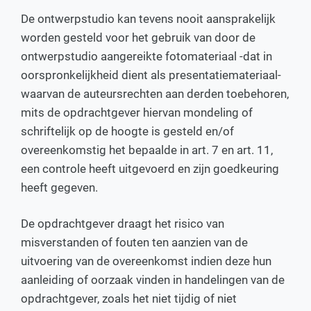
De ontwerpstudio kan tevens nooit aansprakelijk
worden gesteld voor het gebruik van door de
ontwerpstudio aangereikte fotomateriaal -dat in
oorspronkelijkheid dient als presentatiemateriaal-
waarvan de auteursrechten aan derden toebehoren,
mits de opdrachtgever hiervan mondeling of
schriftelijk op de hoogte is gesteld en/of
overeenkomstig het bepaalde in art. 7 en art. 11,
een controle heeft uitgevoerd en zijn goedkeuring
heeft gegeven.
De opdrachtgever draagt het risico van
misverstanden of fouten ten aanzien van de
uitvoering van de overeenkomst indien deze hun
aanleiding of oorzaak vinden in handelingen van de
opdrachtgever, zoals het niet tijdig of niet