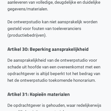
aanleveren van volledige, deugdelijke en duidelijke
gegevens/materialen.
De ontwerpstudio kan niet aansprakelijk worden
gesteld voor fouten van toeleveranciers
(productiebedrijven).
Artikel 30: Beperking aansprakelijkheid
De aansprakelijkheid van de ontwerpstudio voor
schade uit hoofde van een overeenkomst met een
opdrachtgever is altijd beperkt tot het bedrag van
het de ontwerpstudio toekomende honorarium.
Artikel 31: Kopieën materialen
De opdrachtgever is gehouden, waar redelijkerwijs