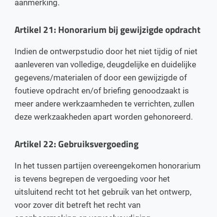
aanmerking.
Artikel 21: Honorarium bij gewijzigde opdracht
Indien de ontwerpstudio door het niet tijdig of niet
aanleveren van volledige, deugdelijke en duidelijke
gegevens/materialen of door een gewijzigde of
foutieve opdracht en/of briefing genoodzaakt is
meer andere werkzaamheden te verrichten, zullen
deze werkzaakheden apart worden gehonoreerd.
Artikel 22: Gebruiksvergoeding
In het tussen partijen overeengekomen honorarium
is tevens begrepen de vergoeding voor het
uitsluitend recht tot het gebruik van het ontwerp,
voor zover dit betreft het recht van