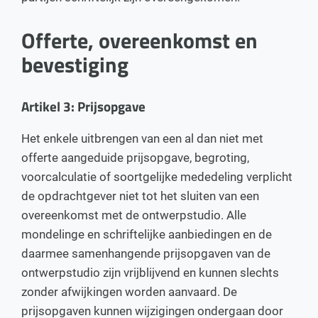
Offerte, overeenkomst en
bevestiging
Artikel 3: Prijsopgave
Het enkele uitbrengen van een al dan niet met
offerte aangeduide prijsopgave, begroting,
voorcalculatie of soortgelijke mededeling verplicht
de opdrachtgever niet tot het sluiten van een
overeenkomst met de ontwerpstudio. Alle
mondelinge en schriftelijke aanbiedingen en de
daarmee samenhangende prijsopgaven van de
ontwerpstudio zijn vrijblijvend en kunnen slechts
zonder afwijkingen worden aanvaard. De
prijsopgaven kunnen wijzigingen ondergaan door